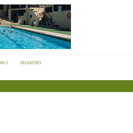
NILS
RELIGIOSES