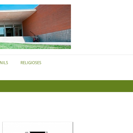
NILS
RELIGIOSES