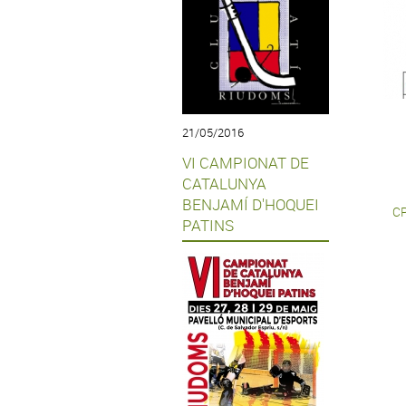
21/05/2016
VI CAMPIONAT DE
CATALUNYA
BENJAMÍ D'HOQUEI
CP
PATINS